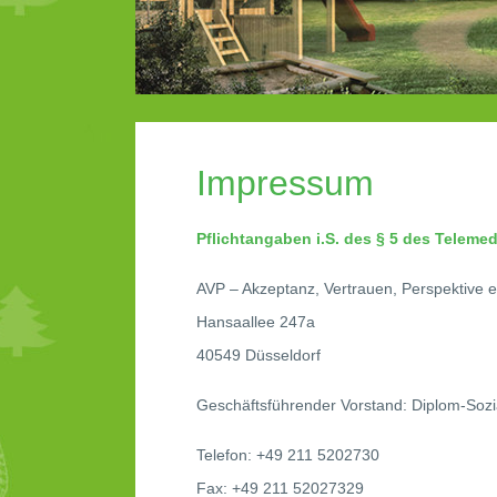
Impressum
Pflichtangaben i.S. des § 5 des Teleme
AVP – Akzeptanz, Vertrauen, Perspektive e
Hansaallee 247a
40549 Düsseldorf
Geschäftsführender Vorstand: Diplom-Sozia
Telefon: +49 211 5202730
Fax: +49 211 52027329