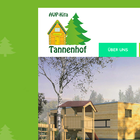
ÜBER UNS