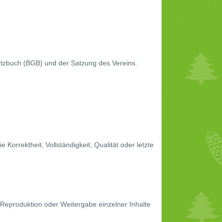
tzbuch (BGB) und der Satzung des Vereins.
orrektheit, Vollständigkeit, Qualität oder letzte
 Reproduktion oder Weitergabe einzelner Inhalte